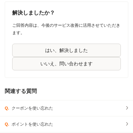
解決しましたか？
ご回答内容は、今後のサービス改善に活用させていただき
ます。
はい、解決しました
いいえ、問い合わせます
関連する質問
Q.
クーポンを使い忘れた
Q.
ポイントを使い忘れた