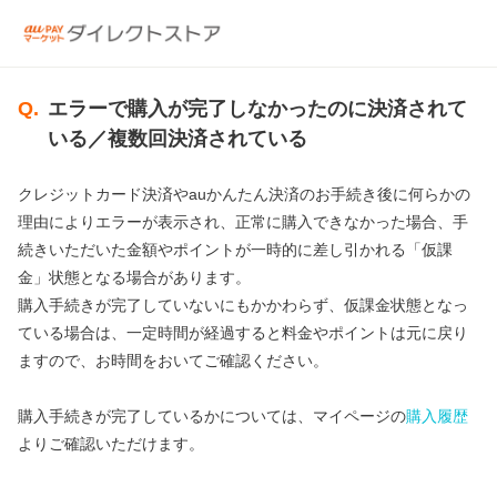
Q.
エラーで購入が完了しなかったのに決済されて
いる／複数回決済されている
クレジットカード決済やauかんたん決済のお手続き後に何らかの
理由によりエラーが表示され、正常に購入できなかった場合、手
続きいただいた金額やポイントが一時的に差し引かれる「仮課
金」状態となる場合があります。
購入手続きが完了していないにもかかわらず、仮課金状態となっ
ている場合は、一定時間が経過すると料金やポイントは元に戻り
ますので、お時間をおいてご確認ください。
購入手続きが完了しているかについては、マイページの
購入履歴
よりご確認いただけます。