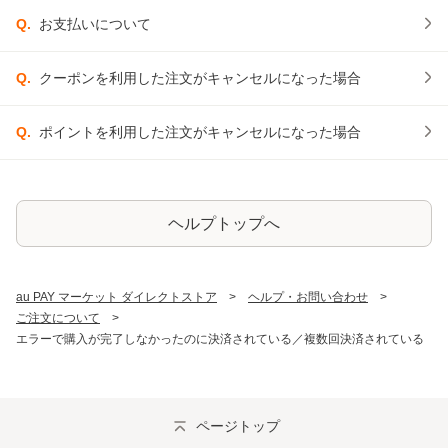
Q.
お支払いについて
Q.
クーポンを利用した注文がキャンセルになった場合
Q.
ポイントを利用した注文がキャンセルになった場合
ヘルプトップへ
au PAY マーケット ダイレクトストア
ヘルプ・お問い合わせ
ご注文について
エラーで購入が完了しなかったのに決済されている／複数回決済されている
ページトップ