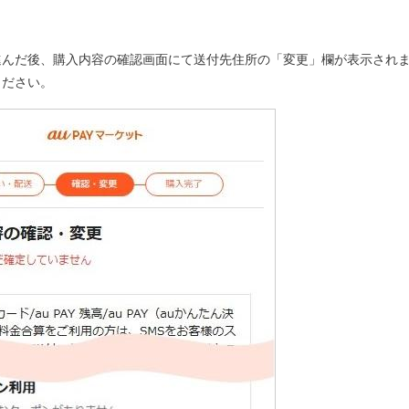
進んだ後、購入内容の確認画面にて送付先住所の「変更」欄が表示され
ください。