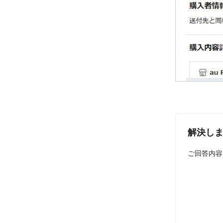
解決し
ご回答内容