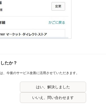
ましたか？
は、今後のサービス改善に活用させていただきます。
はい、解決しました
いいえ、問い合わせます