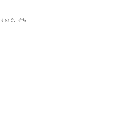
ますので、そち