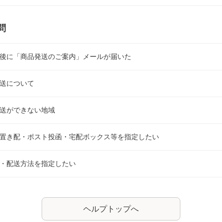
問
後に「商品発送のご案内」メールが届いた
送について
送ができない地域
置き配・ポスト投函・宅配ボックス等を指定したい
・配送方法を指定したい
ヘルプトップへ