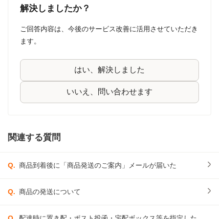
解決しましたか？
ご回答内容は、今後のサービス改善に活用させていただき
ます。
はい、解決しました
いいえ、問い合わせます
関連する質問
Q.
商品到着後に「商品発送のご案内」メールが届いた
Q.
商品の発送について
Q.
配達時に置き配・ポスト投函・宅配ボックス等を指定した