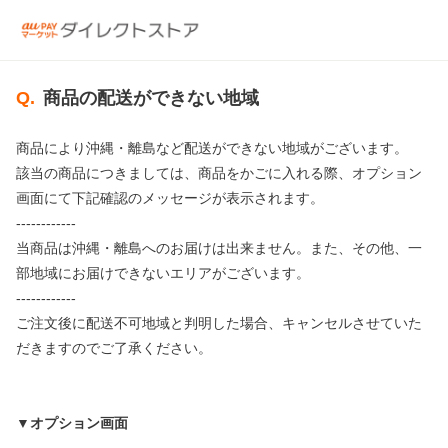
Q.
商品の配送ができない地域
商品により沖縄・離島など配送ができない地域がございます。
該当の商品につきましては、商品をかごに入れる際、オプション
画面にて下記確認のメッセージが表示されます。
------------
当商品は沖縄・離島へのお届けは出来ません。また、その他、一
部地域にお届けできないエリアがございます。
------------
ご注文後に配送不可地域と判明した場合、キャンセルさせていた
だきますのでご了承ください。
▼オプション画面