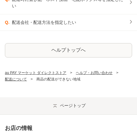
い
Q.
配送会社・配送方法を指定したい
ヘルプトップへ
au PAY マーケット ダイレクトストア
ヘルプ・お問い合わせ
配送について
商品の配送ができない地域
ページトップ
お店の情報