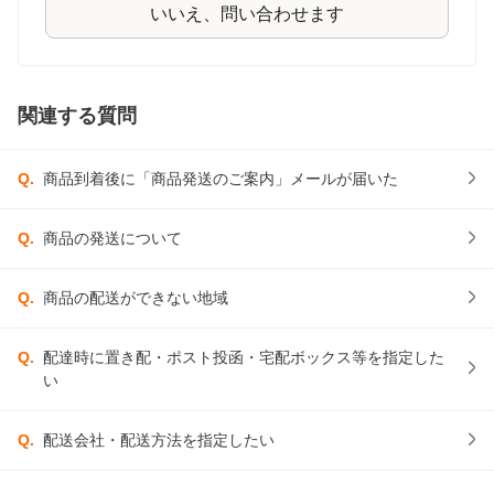
いいえ、問い合わせます
関連する質問
Q.
商品到着後に「商品発送のご案内」メールが届いた
Q.
商品の発送について
Q.
商品の配送ができない地域
Q.
配達時に置き配・ポスト投函・宅配ボックス等を指定した
い
Q.
配送会社・配送方法を指定したい