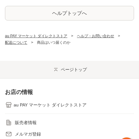
ヘルプトップへ
au PAY マーケット ダイレクトストア
ヘルプ・お問い合わせ
配送について
商品はいつ届くのか
ページトップ
お店の情報
au PAY マーケット ダイレクトストア
販売者情報
メルマガ登録