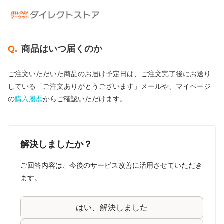
Q.
商品はいつ届くのか
ご注文いただいた商品のお届け予定日は、ご注文完了後にお送り
している「ご注文ありがとうございます」メールや、マイページ
の
購入履歴
からご確認いただけます。
解決しましたか？
ご回答内容は、今後のサービス改善に活用させていただき
ます。
はい、解決しました