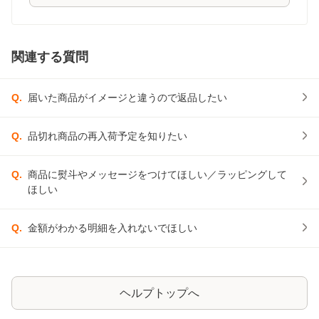
関連する質問
Q.
届いた商品がイメージと違うので返品したい
Q.
品切れ商品の再入荷予定を知りたい
Q.
商品に熨斗やメッセージをつけてほしい／ラッピングして
ほしい
Q.
金額がわかる明細を入れないでほしい
ヘルプトップへ